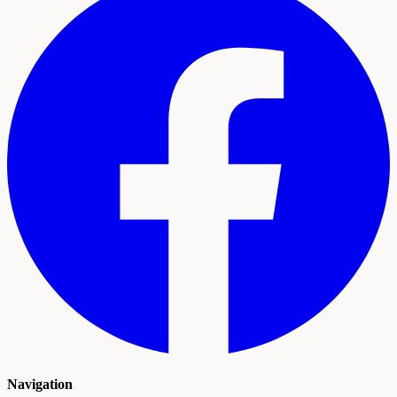
Navigation