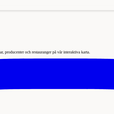
r, producenter och restauranger på vår interaktiva karta.