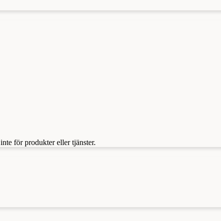
te för produkter eller tjänster.