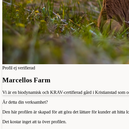
Profil ej verifierad
Marcellos Farm
Vi är en biodynamisk och KRAV-certifierad gård i Kristianstad som od
Är detta din verksamhet?
Den här profilen är skapad för att göra det lättare för kunder att hitt
Det kostar inget att ta över profilen.