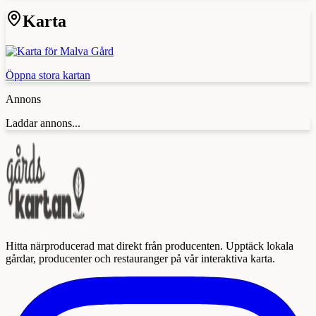
Karta
Öppna stora kartan
Annons
Laddar annons...
Hitta närproducerad mat direkt från producenten. Upptäck lokala
gårdar, producenter och restauranger på vår interaktiva karta.