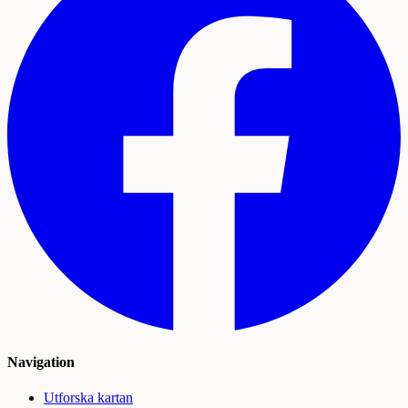
Navigation
Utforska kartan