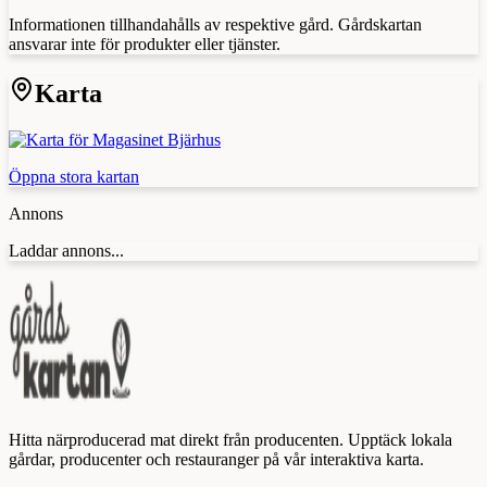
Informationen tillhandahålls av respektive gård. Gårdskartan
ansvarar inte för produkter eller tjänster.
Karta
Öppna stora kartan
Annons
Laddar annons...
Hitta närproducerad mat direkt från producenten. Upptäck lokala
gårdar, producenter och restauranger på vår interaktiva karta.