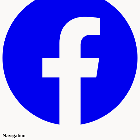
Navigation