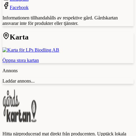
Facebook
Informationen tillhandahålls av respektive gård. Gårdskartan
ansvarar inte för produkter eller tjänster.
Karta
Öppna stora kartan
Annons
Laddar annons...
Hitta närproducerad mat direkt från producenten. Upptäck lokala