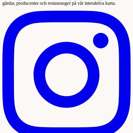
gårdar, producenter och restauranger på vår interaktiva karta.