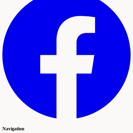
Navigation