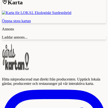
Karta
Öppna stora kartan
Annons
Laddar annons...
Hitta närproducerad mat direkt från producenten. Upptäck lokala
gårdar, producenter och restauranger på vår interaktiva karta.