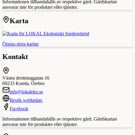
Informationen tillhandahålls av respektive gård. Gårdskartan
ansvarar inte för produkter eller tjänster.
Karta
Öppna stora kartan
Kontakt
Västra drottninggatan 16
69233
Kumla
,
Örebro
info@lokaleko.se
Besök webbplats
Facebook
Informationen tillhandahålls av respektive gård. Gårdskartan
ansvarar inte för produkter eller tjänster.