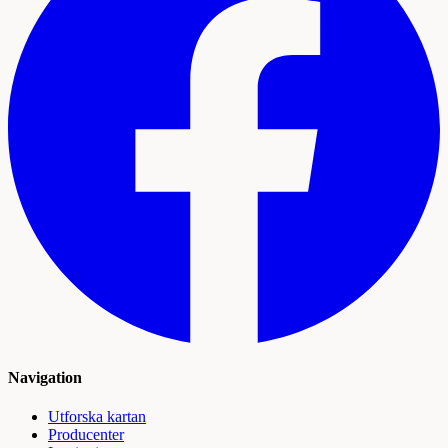
Navigation
Utforska kartan
Producenter