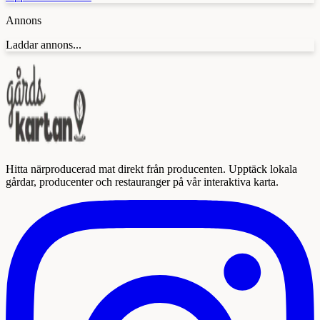
Annons
Laddar annons...
Hitta närproducerad mat direkt från producenten. Upptäck lokala
gårdar, producenter och restauranger på vår interaktiva karta.