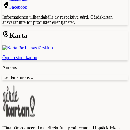
Facebook
Informationen tillhandahålls av respektive gård. Gårdskartan
ansvarar inte för produkter eller tjänster.
Karta
Öppna stora kartan
Annons
Laddar annons...
Hitta närproducerad mat direkt från producenten. Upptäck lokala