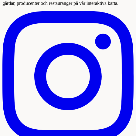
gårdar, producenter och restauranger på vår interaktiva karta.