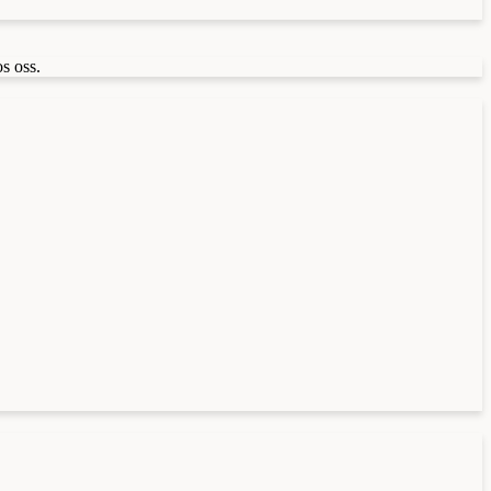
s oss.