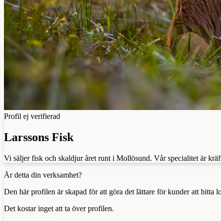
Profil ej verifierad
Larssons Fisk
Vi säljer fisk och skaldjur året runt i Mollösund. Vår specialitet är 
Är detta din verksamhet?
Den här profilen är skapad för att göra det lättare för kunder att hitt
Det kostar inget att ta över profilen.