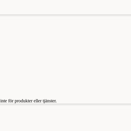
te för produkter eller tjänster.