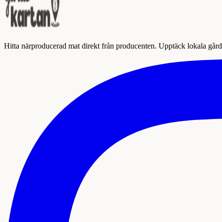
Hitta närproducerad mat direkt från producenten. Upptäck lokala gårda