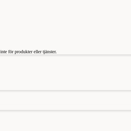
te för produkter eller tjänster.