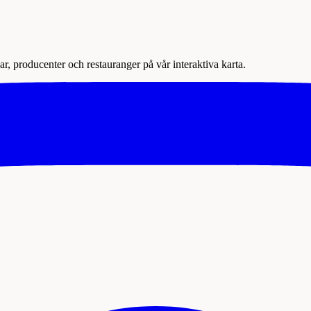
r, producenter och restauranger på vår interaktiva karta.