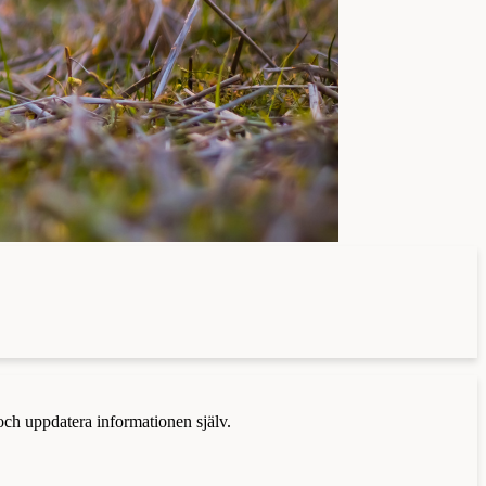
 och uppdatera informationen själv.