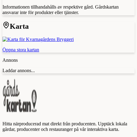
Informationen tillhandahålls av respektive gård. Gårdskartan
ansvarar inte för produkter eller tjänster.
Karta
Öppna stora kartan
Annons
Laddar annons...
Hitta närproducerad mat direkt från producenten. Upptäck lokala
gårdar, producenter och restauranger på vår interaktiva karta.