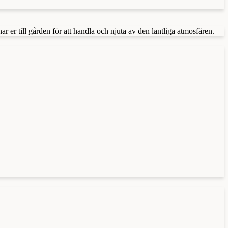
r till gården för att handla och njuta av den lantliga atmosfären.