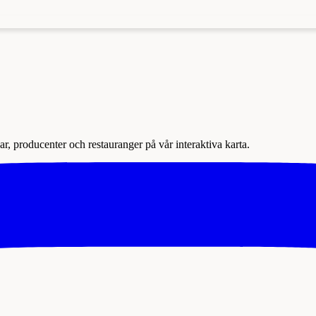
r, producenter och restauranger på vår interaktiva karta.