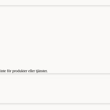
te för produkter eller tjänster.