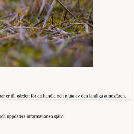
r till gården för att handla och njuta av den lantliga atmosfären.
 och uppdatera informationen själv.