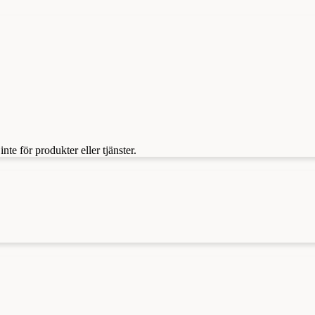
te för produkter eller tjänster.