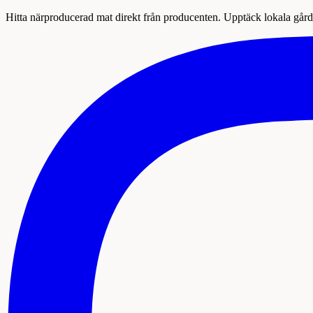
Hitta närproducerad mat direkt från producenten. Upptäck lokala gårda