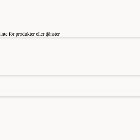
te för produkter eller tjänster.