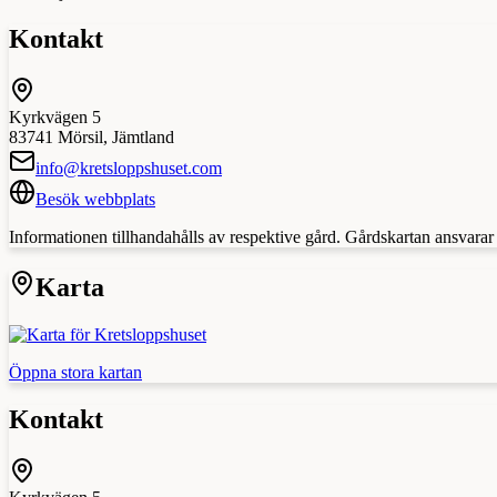
Kontakt
Kyrkvägen 5
83741
Mörsil
,
Jämtland
info@kretsloppshuset.com
Besök webbplats
Informationen tillhandahålls av respektive gård. Gårdskartan ansvarar in
Karta
Öppna stora kartan
Kontakt