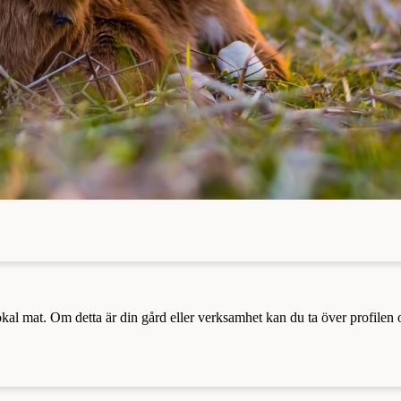
a lokal mat. Om detta är din gård eller verksamhet kan du ta över profilen