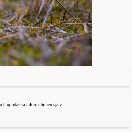
 och uppdatera informationen själv.