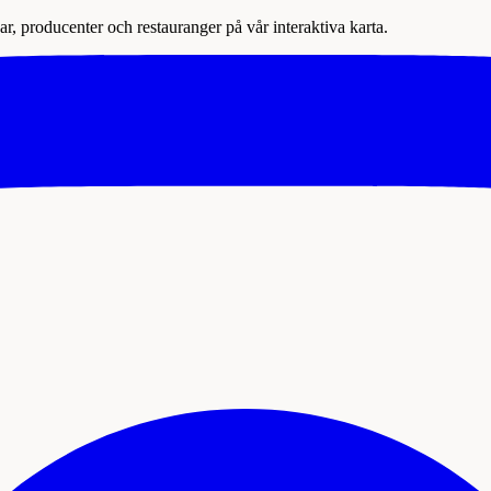
r, producenter och restauranger på vår interaktiva karta.