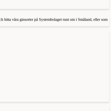
och hitta våra ginsorter på Systembolaget runt om i Småland, eller som