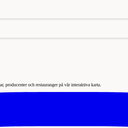
r, producenter och restauranger på vår interaktiva karta.