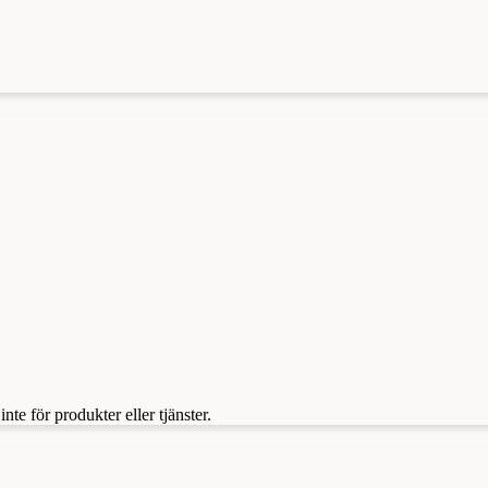
te för produkter eller tjänster.