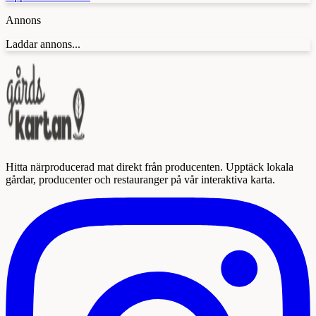
Annons
Laddar annons...
Hitta närproducerad mat direkt från producenten. Upptäck lokala
gårdar, producenter och restauranger på vår interaktiva karta.