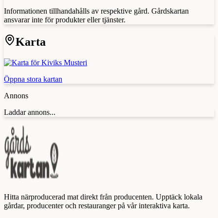
Informationen tillhandahålls av respektive gård. Gårdskartan
ansvarar inte för produkter eller tjänster.
Karta
Öppna stora kartan
Annons
Laddar annons...
Hitta närproducerad mat direkt från producenten. Upptäck lokala
gårdar, producenter och restauranger på vår interaktiva karta.