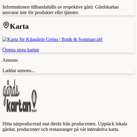
Informationen tillhandahålls av respektive gård. Gårdskartan
ansvarar inte för produkter eller tjänster.
Karta
Öppna stora kartan
Annons
Laddar annons...
Hitta närproducerad mat direkt från producenten. Upptäck lokala
gårdar, producenter och restauranger på vår interaktiva karta.