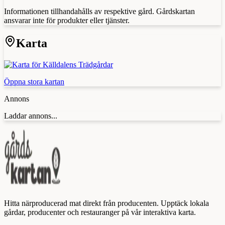
Informationen tillhandahålls av respektive gård. Gårdskartan
ansvarar inte för produkter eller tjänster.
Karta
Öppna stora kartan
Annons
Laddar annons...
Hitta närproducerad mat direkt från producenten. Upptäck lokala
gårdar, producenter och restauranger på vår interaktiva karta.