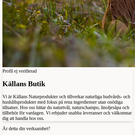
Profil ej verifierad
Källans Butik
Vi är Källans Naturprodukter och tillverkar naturliga hudvårds- och
hushållsprodukter med fokus på rena ingredienser utan onödiga
tillsatser. Hos oss hittar du naturtvål, naturschampo, linoljesåpa och
tillbehör för vardagen. Vi erbjuder snabba leveranser och välkomnar
dig att handla hos oss.
Är detta din verksamhet?