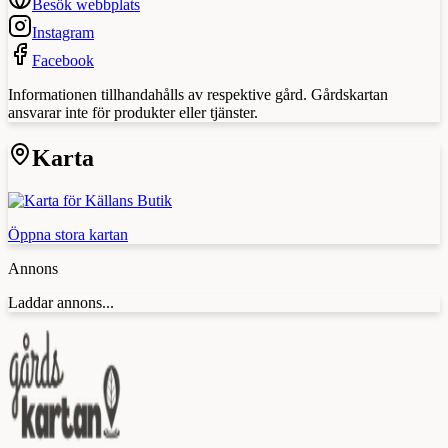
Besök webbplats
Instagram
Facebook
Informationen tillhandahålls av respektive gård. Gårdskartan
ansvarar inte för produkter eller tjänster.
Karta
Öppna stora kartan
Annons
Laddar annons...