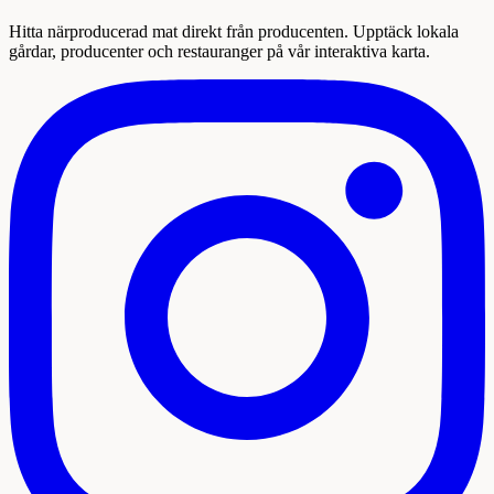
Hitta närproducerad mat direkt från producenten. Upptäck lokala
gårdar, producenter och restauranger på vår interaktiva karta.