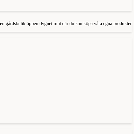
er en gårdsbutik öppen dygnet runt där du kan köpa våra egna produkter