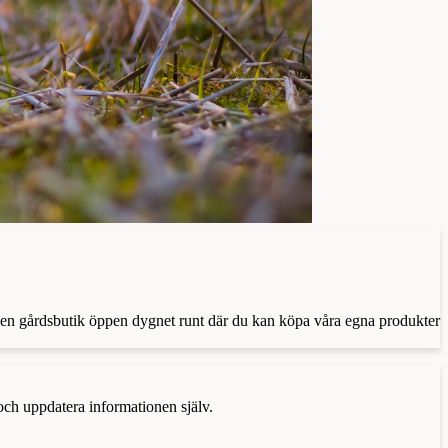
er en gårdsbutik öppen dygnet runt där du kan köpa våra egna produkter
 och uppdatera informationen själv.