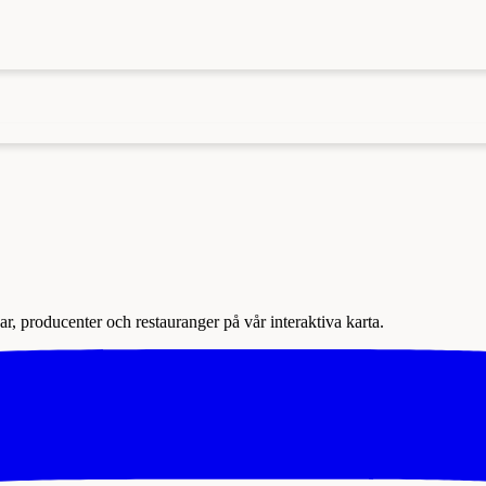
r, producenter och restauranger på vår interaktiva karta.