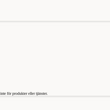
te för produkter eller tjänster.