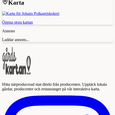
Karta
Öppna stora kartan
Annons
Laddar annons...
Hitta närproducerad mat direkt från producenten. Upptäck lokala
gårdar, producenter och restauranger på vår interaktiva karta.