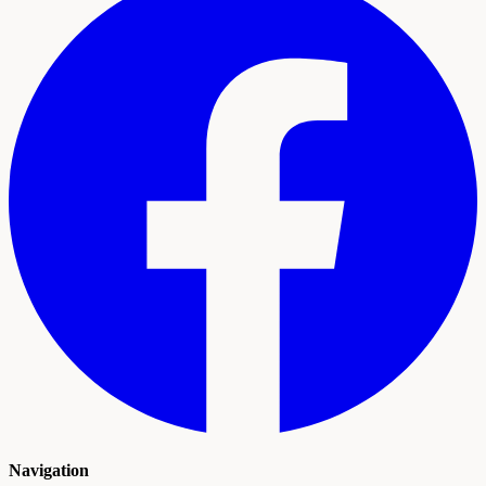
Navigation