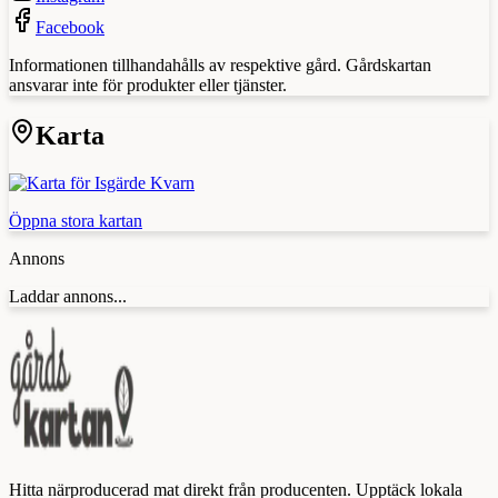
Facebook
Informationen tillhandahålls av respektive gård. Gårdskartan
ansvarar inte för produkter eller tjänster.
Karta
Öppna stora kartan
Annons
Laddar annons...
Hitta närproducerad mat direkt från producenten. Upptäck lokala