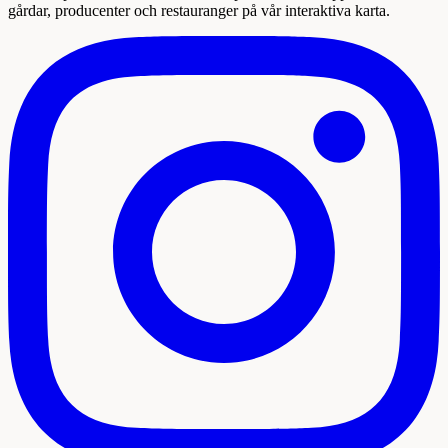
gårdar, producenter och restauranger på vår interaktiva karta.