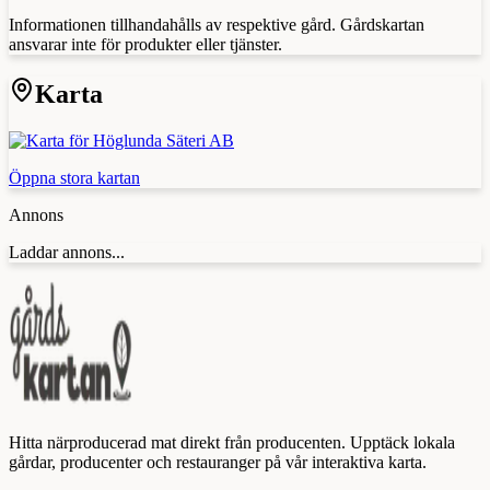
Informationen tillhandahålls av respektive gård. Gårdskartan
ansvarar inte för produkter eller tjänster.
Karta
Öppna stora kartan
Annons
Laddar annons...
Hitta närproducerad mat direkt från producenten. Upptäck lokala
gårdar, producenter och restauranger på vår interaktiva karta.