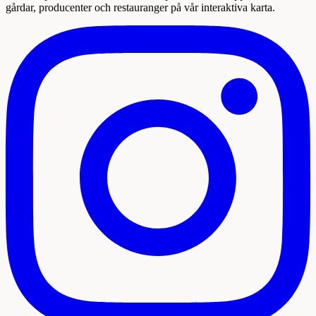
gårdar, producenter och restauranger på vår interaktiva karta.