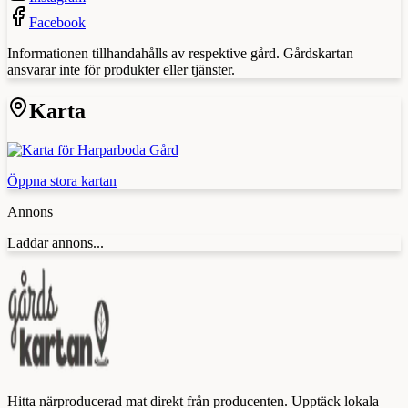
Facebook
Informationen tillhandahålls av respektive gård. Gårdskartan
ansvarar inte för produkter eller tjänster.
Karta
Öppna stora kartan
Annons
Laddar annons...
Hitta närproducerad mat direkt från producenten. Upptäck lokala