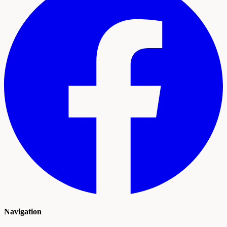
Navigation