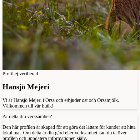
Profil ej verifierad
Hansjö Mejeri
Vi är Hansjö Mejeri i Orsa och erbjuder ost och Orsamjölk.
Välkommen till vår butik!
Är detta din verksamhet?
Den här profilen är skapad för att göra det lättare för kunder att hitta
lokal mat. Om detta är din gård eller verksamhet kan du ta över
profilen och uppdatera informationen själv.