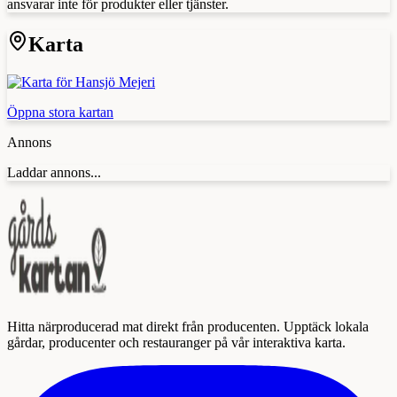
ansvarar inte för produkter eller tjänster.
Karta
Öppna stora kartan
Annons
Laddar annons...
Hitta närproducerad mat direkt från producenten. Upptäck lokala
gårdar, producenter och restauranger på vår interaktiva karta.