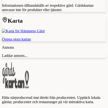
Informationen tillhandahålls av respektive gård. Gårdskartan
ansvarar inte för produkter eller tjänster.
Karta
Öppna stora kartan
Annons
Laddar annons...
Hitta närproducerad mat direkt från producenten. Upptäck lokala
gårdar, producenter och restauranger på vår interaktiva karta.