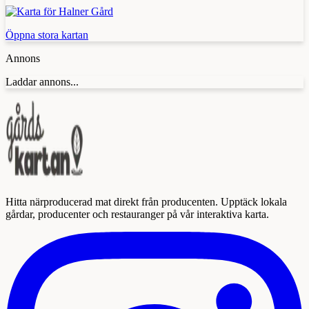
Öppna stora kartan
Annons
Laddar annons...
Hitta närproducerad mat direkt från producenten. Upptäck lokala
gårdar, producenter och restauranger på vår interaktiva karta.