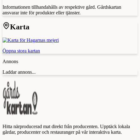
Informationen tillhandahålls av respektive gård. Gårdskartan
ansvarar inte för produkter eller tjänster.
Karta
Öppna stora kartan
Annons
Laddar annons...
Hitta närproducerad mat direkt från producenten. Upptäck lokala
gårdar, producenter och restauranger på vår interaktiva karta.