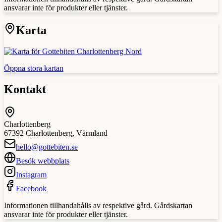
ansvarar inte för produkter eller tjänster.
Karta
Öppna stora kartan
Kontakt
Charlottenberg
67392
Charlottenberg
,
Värmland
hello@gottebiten.se
Besök webbplats
Instagram
Facebook
Informationen tillhandahålls av respektive gård. Gårdskartan
ansvarar inte för produkter eller tjänster.