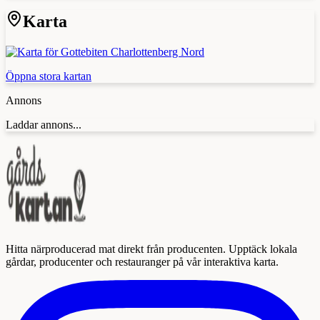
Karta
Öppna stora kartan
Annons
Laddar annons...
Hitta närproducerad mat direkt från producenten. Upptäck lokala
gårdar, producenter och restauranger på vår interaktiva karta.