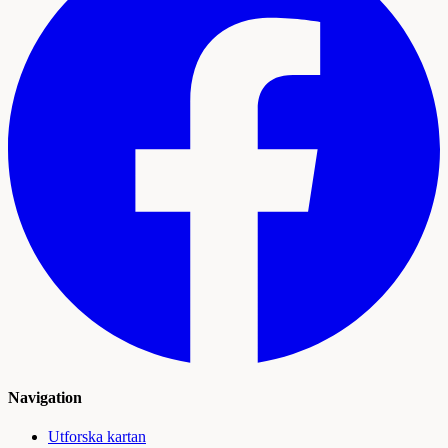
Navigation
Utforska kartan