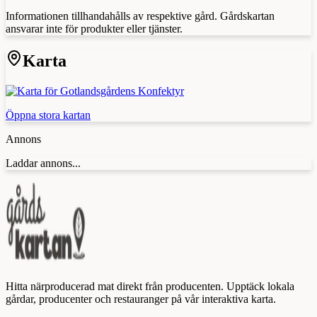
Informationen tillhandahålls av respektive gård. Gårdskartan
ansvarar inte för produkter eller tjänster.
Karta
Öppna stora kartan
Annons
Laddar annons...
Hitta närproducerad mat direkt från producenten. Upptäck lokala
gårdar, producenter och restauranger på vår interaktiva karta.