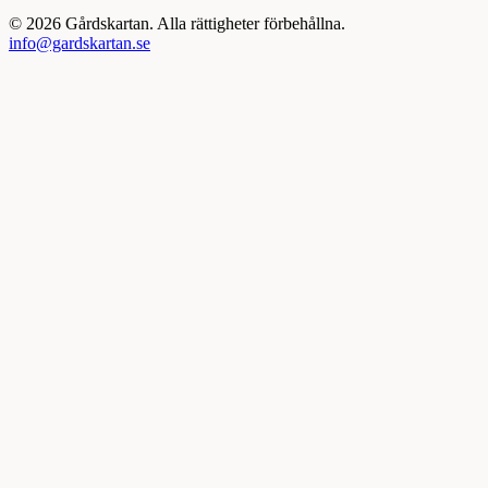
©
2026
Gårdskartan. Alla rättigheter förbehållna.
info@gardskartan.se