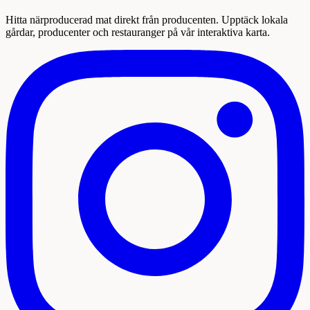
Hitta närproducerad mat direkt från producenten. Upptäck lokala
gårdar, producenter och restauranger på vår interaktiva karta.