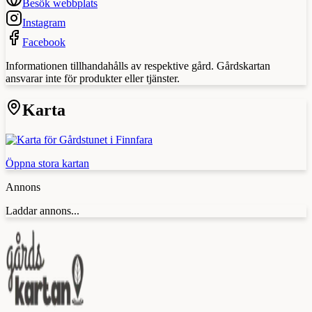
Besök webbplats
Instagram
Facebook
Informationen tillhandahålls av respektive gård. Gårdskartan
ansvarar inte för produkter eller tjänster.
Karta
Öppna stora kartan
Annons
Laddar annons...