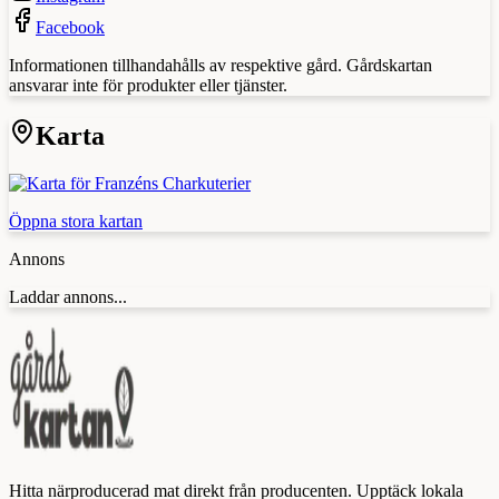
Facebook
Informationen tillhandahålls av respektive gård. Gårdskartan
ansvarar inte för produkter eller tjänster.
Karta
Öppna stora kartan
Annons
Laddar annons...
Hitta närproducerad mat direkt från producenten. Upptäck lokala