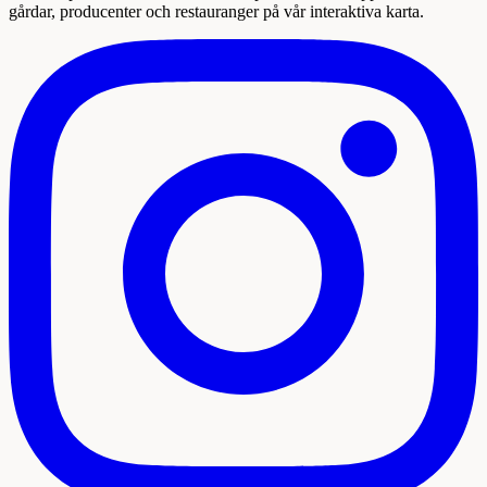
gårdar, producenter och restauranger på vår interaktiva karta.