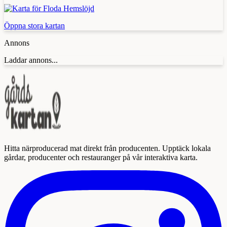
Öppna stora kartan
Annons
Laddar annons...
Hitta närproducerad mat direkt från producenten. Upptäck lokala
gårdar, producenter och restauranger på vår interaktiva karta.