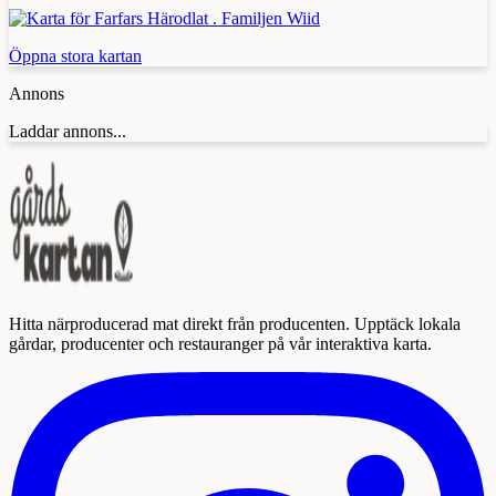
Öppna stora kartan
Annons
Laddar annons...
Hitta närproducerad mat direkt från producenten. Upptäck lokala
gårdar, producenter och restauranger på vår interaktiva karta.