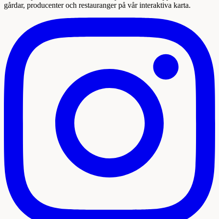
gårdar, producenter och restauranger på vår interaktiva karta.