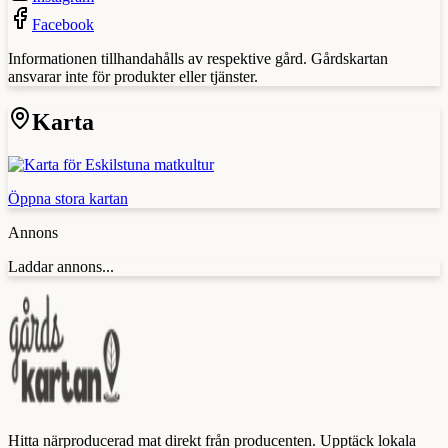
Facebook
Informationen tillhandahålls av respektive gård. Gårdskartan
ansvarar inte för produkter eller tjänster.
Karta
Öppna stora kartan
Annons
Laddar annons...
Hitta närproducerad mat direkt från producenten. Upptäck lokala