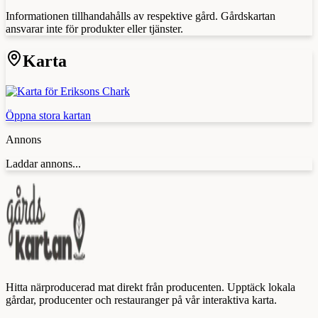
Informationen tillhandahålls av respektive gård. Gårdskartan
ansvarar inte för produkter eller tjänster.
Karta
Öppna stora kartan
Annons
Laddar annons...
Hitta närproducerad mat direkt från producenten. Upptäck lokala
gårdar, producenter och restauranger på vår interaktiva karta.