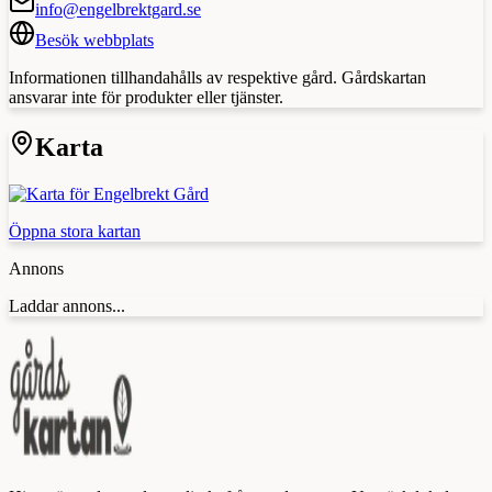
info@engelbrektgard.se
Besök webbplats
Informationen tillhandahålls av respektive gård. Gårdskartan
ansvarar inte för produkter eller tjänster.
Karta
Öppna stora kartan
Annons
Laddar annons...