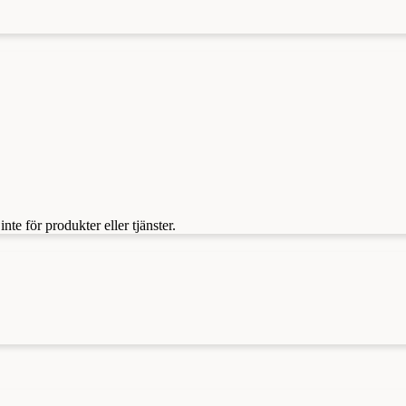
te för produkter eller tjänster.