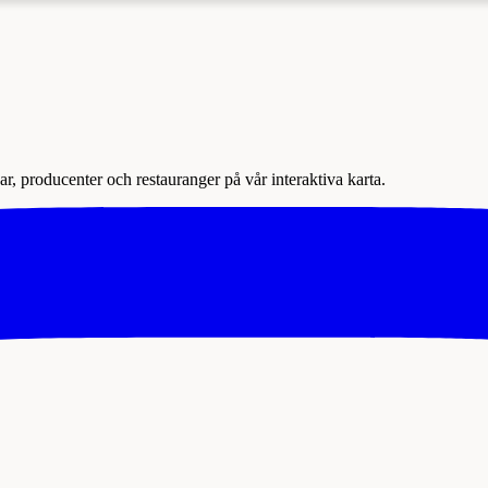
r, producenter och restauranger på vår interaktiva karta.