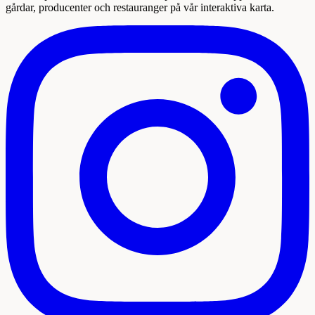
gårdar, producenter och restauranger på vår interaktiva karta.