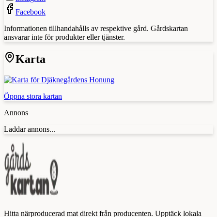
Facebook
Informationen tillhandahålls av respektive gård. Gårdskartan
ansvarar inte för produkter eller tjänster.
Karta
Öppna stora kartan
Annons
Laddar annons...
Hitta närproducerad mat direkt från producenten. Upptäck lokala