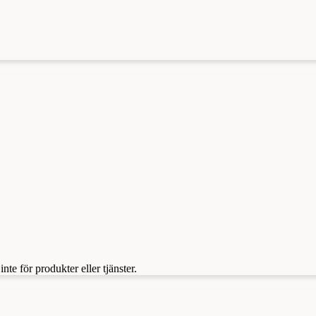
te för produkter eller tjänster.