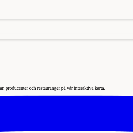
r, producenter och restauranger på vår interaktiva karta.