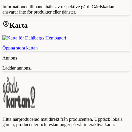
Informationen tillhandahålls av respektive gård. Gårdskartan
ansvarar inte för produkter eller tjänster.
Karta
Öppna stora kartan
Annons
Laddar annons...
Hitta närproducerad mat direkt från producenten. Upptäck lokala
gårdar, producenter och restauranger på vår interaktiva karta.