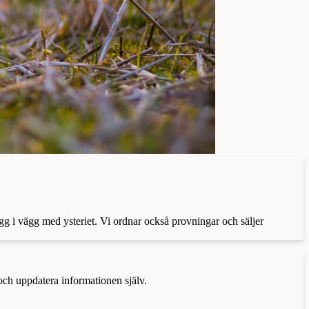
ägg i vägg med ysteriet. Vi ordnar också provningar och säljer
 och uppdatera informationen själv.