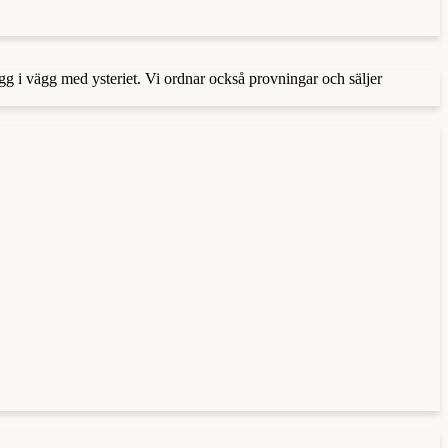
ägg i vägg med ysteriet. Vi ordnar också provningar och säljer