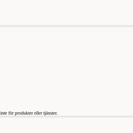
te för produkter eller tjänster.