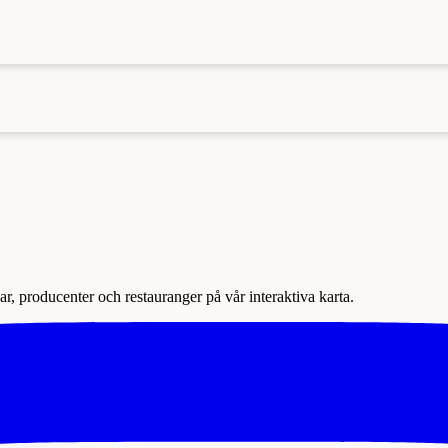
r, producenter och restauranger på vår interaktiva karta.