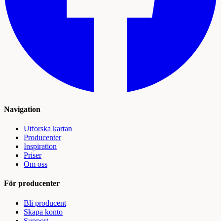
Navigation
Utforska kartan
Producenter
Inspiration
Priser
Om oss
För producenter
Bli producent
Skapa konto
Support