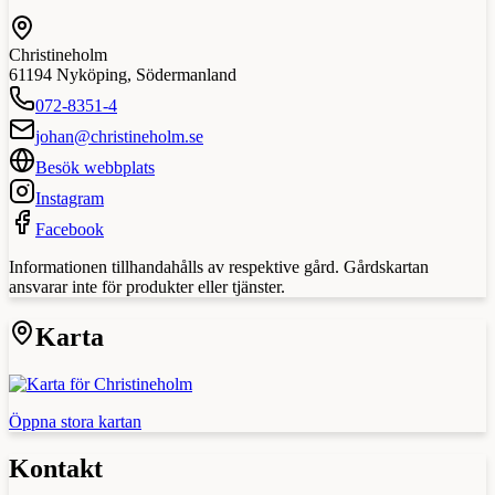
Christineholm
61194
Nyköping
,
Södermanland
072-8351-4
johan@christineholm.se
Besök webbplats
Instagram
Facebook
Informationen tillhandahålls av respektive gård. Gårdskartan
ansvarar inte för produkter eller tjänster.
Karta
Öppna stora kartan
Kontakt