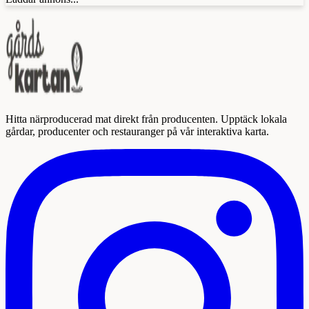
Hitta närproducerad mat direkt från producenten. Upptäck lokala
gårdar, producenter och restauranger på vår interaktiva karta.