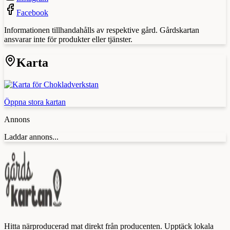
Facebook
Informationen tillhandahålls av respektive gård. Gårdskartan
ansvarar inte för produkter eller tjänster.
Karta
Öppna stora kartan
Annons
Laddar annons...
Hitta närproducerad mat direkt från producenten. Upptäck lokala