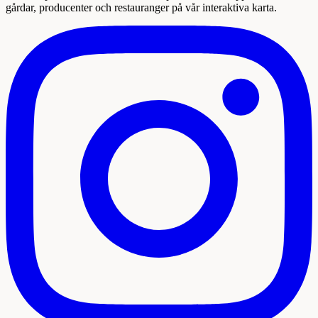
gårdar, producenter och restauranger på vår interaktiva karta.