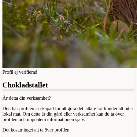
Profil ej verifierad
Chokladstallet
Är detta din verksamhet?
Den här profilen är skapad för att göra det lättare för kunder att hitta
lokal mat. Om detta är din gård eller verksamhet kan du ta över
profilen och uppdatera informationen själv.
Det kostar inget att ta över profilen.