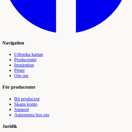
Navigation
Utforska kartan
Producenter
Inspiration
Priser
Om oss
För producenter
Bli producent
Skapa konto
Support
Annonsera hos oss
Juridik