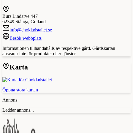
Burs Lindarve 447
62349
Stånga
,
Gotland
info@chokladstallet.se
Besök webbplats
Informationen tillhandahålls av respektive gård. Gårdskartan
ansvarar inte för produkter eller tjänster.
Karta
Öppna stora kartan
Annons
Laddar annons...