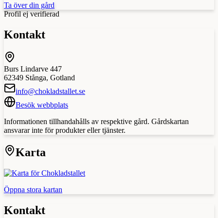
Ta över din gård
Profil ej verifierad
Kontakt
Burs Lindarve 447
62349
Stånga
,
Gotland
info@chokladstallet.se
Besök webbplats
Informationen tillhandahålls av respektive gård. Gårdskartan
ansvarar inte för produkter eller tjänster.
Karta
Öppna stora kartan
Kontakt