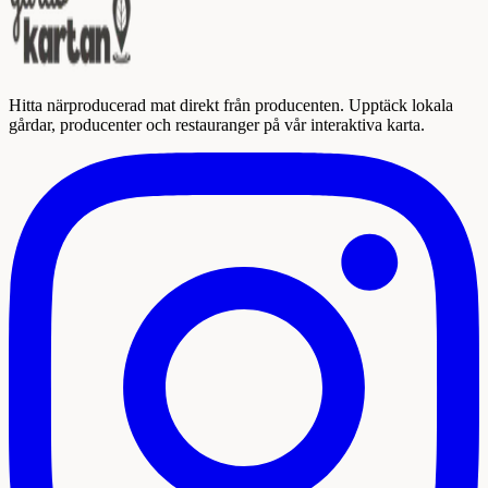
Hitta närproducerad mat direkt från producenten. Upptäck lokala
gårdar, producenter och restauranger på vår interaktiva karta.