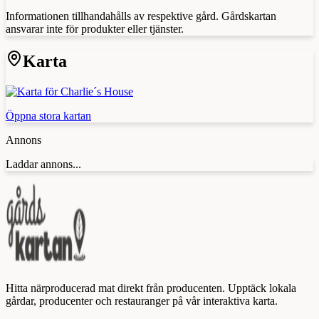
Informationen tillhandahålls av respektive gård. Gårdskartan
ansvarar inte för produkter eller tjänster.
Karta
Öppna stora kartan
Annons
Laddar annons...
Hitta närproducerad mat direkt från producenten. Upptäck lokala
gårdar, producenter och restauranger på vår interaktiva karta.