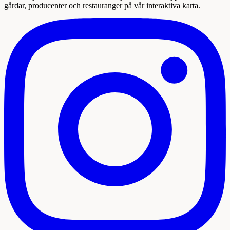
gårdar, producenter och restauranger på vår interaktiva karta.