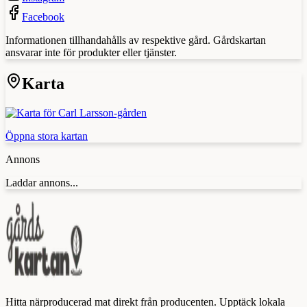
Facebook
Informationen tillhandahålls av respektive gård. Gårdskartan
ansvarar inte för produkter eller tjänster.
Karta
Öppna stora kartan
Annons
Laddar annons...
Hitta närproducerad mat direkt från producenten. Upptäck lokala